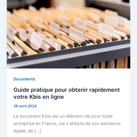
Documents
Guide pratique pour obtenir rapidement
votre Kbis en ligne
29 avril 2024
Le document Kbis est un élément clé pour toute
entreprise en France, car il atteste de son existence
légale, de […]