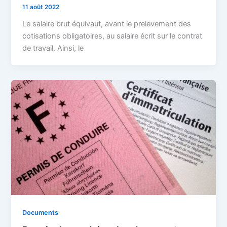
11 août 2022
Le salaire brut équivaut, avant le prelevement des
cotisations obligatoires, au salaire écrit sur le contrat
de travail. Ainsi, le
Documents