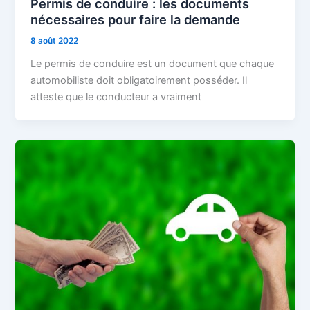
Permis de conduire : les documents
nécessaires pour faire la demande
8 août 2022
Le permis de conduire est un document que chaque
automobiliste doit obligatoirement posséder. Il
atteste que le conducteur a vraiment