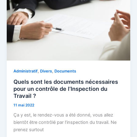
,
,
Administratif
Divers
Documents
Quels sont les documents nécessaires
pour un contrôle de l’Inspection du
Travail ?
11 mai 2022
Ça y est, le rendez-vous a été donné, vous allez
bientôt être contrôlé par l’inspection du travail. Ne
prenez surtout