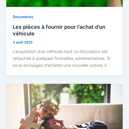
Documents
Les pièces à fournir pour l’achat d’un
véhicule
3 août 2022
L’acquisition d’un véhicule neuf ou d’occasion est
rattachée à quelques formalités administratives. Si
vous envisagez d’acheter une nouvelle voiture, il