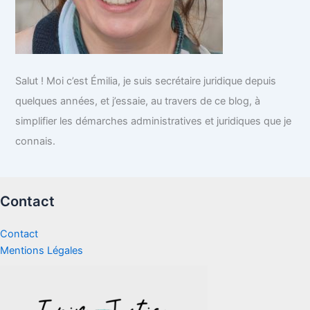
Salut ! Moi c’est Émilia, je suis secrétaire juridique depuis
quelques années, et j’essaie, au travers de ce blog, à
simplifier les démarches administratives et juridiques que je
connais.
Contact
Contact
Mentions Légales