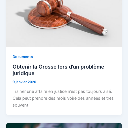
Documents
Obtenir la Grosse lors d’un problème
juridique
9 janvier 2020
Trainer une affaire en justice n’est pas toujours aisé.
Cela peut prendre des mois voire des années et très
souvent