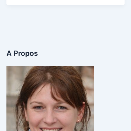
A Propos