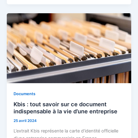
Documents
Kbis : tout savoir sur ce document
indispensable à la vie d’une entreprise
25 avril 2024
L’extrait Kbis représente la carte d’identité officielle