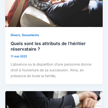
,
Divers
Documents
Quels sont les attributs de l’héritier
réservataire ?
11 mai 2022
L’absence ou la disparition d’une personne donne
droit à l’ouverture de sa succession. Ainsi, en
présence de toute la famille,