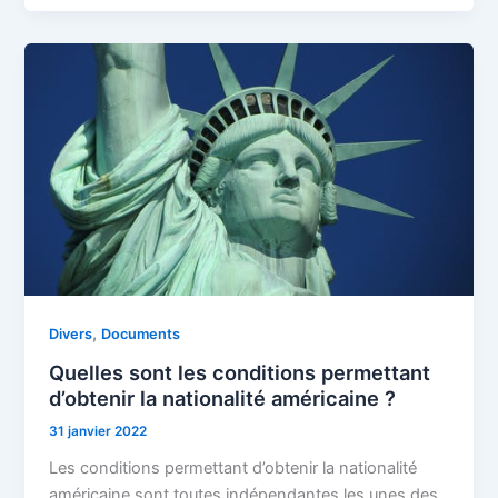
,
Divers
Documents
Quelles sont les conditions permettant
d’obtenir la nationalité américaine ?
31 janvier 2022
Les conditions permettant d’obtenir la nationalité
américaine sont toutes indépendantes les unes des