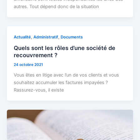
autres. Tout dépend donc de la situation
,
,
Actualité
Administratif
Documents
Quels sont les rôles d’une société de
recouvrement ?
24 octobre 2021
Vous êtes en litige avec l’un de vos clients et vous
souhaitez accumuler les factures impayées ?
Rassurez-vous, il existe