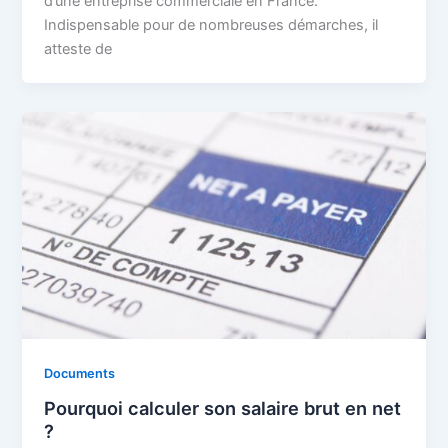
d’une entreprise commerciale en France.
Indispensable pour de nombreuses démarches, il
atteste de
Documents
Pourquoi calculer son salaire brut en net
?