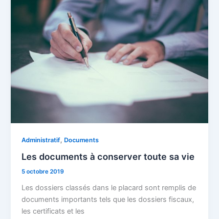
,
Administratif
Documents
Les documents à conserver toute sa vie
5 octobre 2019
Les dossiers classés dans le placard sont remplis de
documents importants tels que les dossiers fiscaux,
les certificats et les