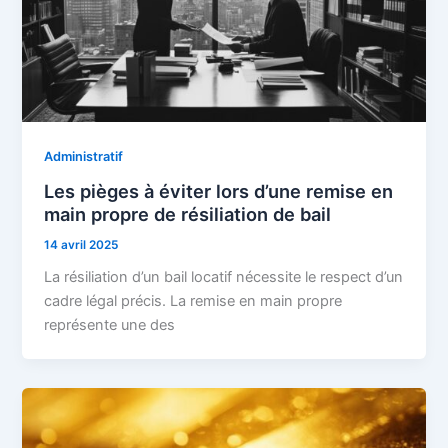
Administratif
Les pièges à éviter lors d’une remise en
main propre de résiliation de bail
14 avril 2025
La résiliation d’un bail locatif nécessite le respect d’un
cadre légal précis. La remise en main propre
représente une des