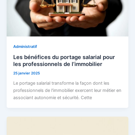
Administratif
Les bénéfices du portage salarial pour
les professionnels de l’immobilier
25 janvier 2025
Le portage salarial transforme la façon dont les
professionnels de l'immobilier exercent leur métier en
associant autonomie et sécurité. Cette