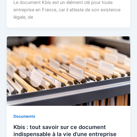
Le document Kbis est un élément clé pour toute
entreprise en France, car il atteste de son existence
légale, de
Documents
Kbis : tout savoir sur ce document
indispensable à la vie d’une entreprise