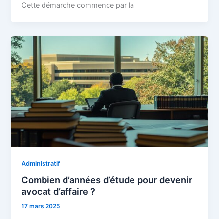
Cette démarche commence par la
Administratif
Combien d’années d’étude pour devenir
avocat d’affaire ?
17 mars 2025