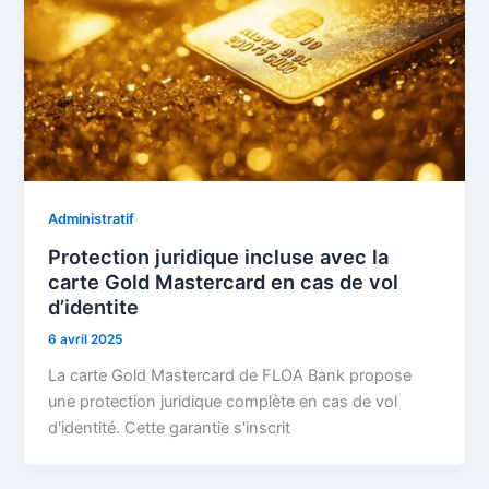
Administratif
Protection juridique incluse avec la
carte Gold Mastercard en cas de vol
d’identite
6 avril 2025
La carte Gold Mastercard de FLOA Bank propose
une protection juridique complète en cas de vol
d'identité. Cette garantie s'inscrit