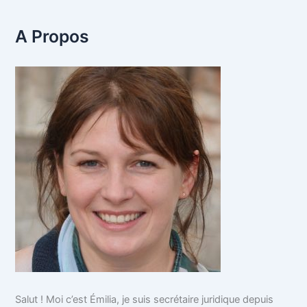
A Propos
Salut ! Moi c’est Émilia, je suis secrétaire juridique depuis