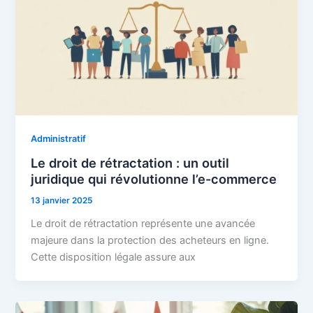
Administratif
Le droit de rétractation : un outil
juridique qui révolutionne l’e-commerce
13 janvier 2025
Le droit de rétractation représente une avancée
majeure dans la protection des acheteurs en ligne.
Cette disposition légale assure aux