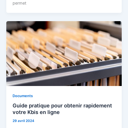
permet
Documents
Guide pratique pour obtenir rapidement
votre Kbis en ligne
29 avril 2024