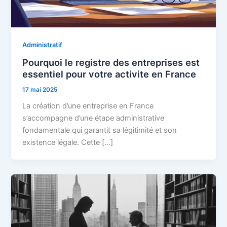
Administratif
Pourquoi le registre des entreprises est
essentiel pour votre activite en France
17 mai 2025
La création d’une entreprise en France
s’accompagne d’une étape administrative
fondamentale qui garantit sa légitimité et son
existence légale. Cette […]