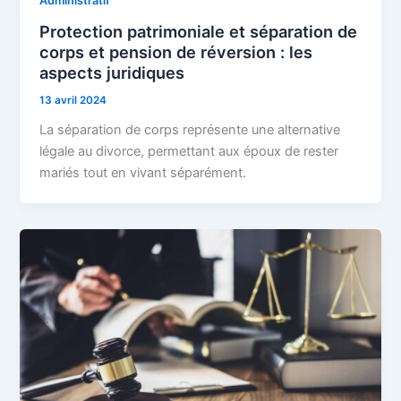
Administratif
Protection patrimoniale et séparation de
corps et pension de réversion : les
aspects juridiques
13 avril 2024
La séparation de corps représente une alternative
légale au divorce, permettant aux époux de rester
mariés tout en vivant séparément.