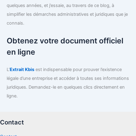
quelques années, et j’essaie, au travers de ce blog, à
simplifier les démarches administratives et juridiques que je
connais.
Obtenez votre document officiel
en ligne
L’
Extrait Kbis
est indispensable pour prouver l’existence
légale d’une entreprise et accéder à toutes ses informations
juridiques. Demandez-le en quelques clics directement en
ligne.
Contact