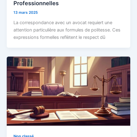
Professionnelles
13 mars 2025
La correspondance avec un avocat requiert une
attention particulière aux formules de politesse. Ces
expressions formelles reflètent le respect dû
Non classé