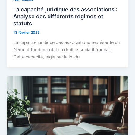
La capacité juridique des associations :
Analyse des différents régimes et
statuts
13 février 2025
La capacité juridique des associations représente un
élément fondamental du droit associatif français.
Cette capacité, régie par la loi du