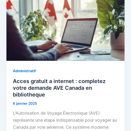
Administratif
Acces gratuit a internet : completez
votre demande AVE Canada en
bibliotheque
6 janvier 2025
L'Autorisation de Voyage Électronique (AVE)
représente une étape indispensable pour voyager au
Canada par voie aérienne. Ce système moderne