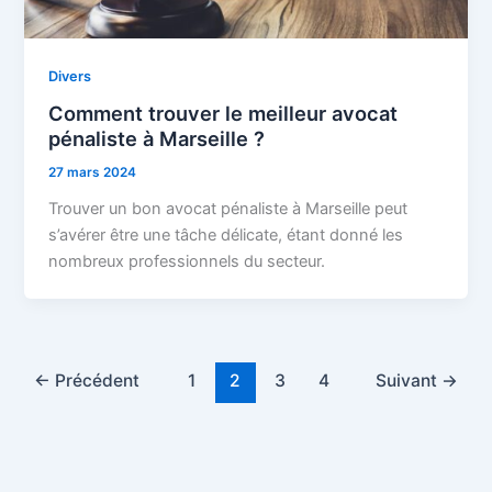
Divers
Comment trouver le meilleur avocat
pénaliste à Marseille ?
27 mars 2024
Trouver un bon avocat pénaliste à Marseille peut
s’avérer être une tâche délicate, étant donné les
nombreux professionnels du secteur.
←
Précédent
1
2
3
4
Suivant
→